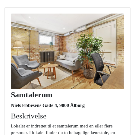
Samtalerum
Niels Ebbesens Gade 4, 9000 Ålborg
Beskrivelse
Lokalet er indrettet til et samtalerum med en eller flere
personer. I lokalet finder du to behagelige lænestole, en