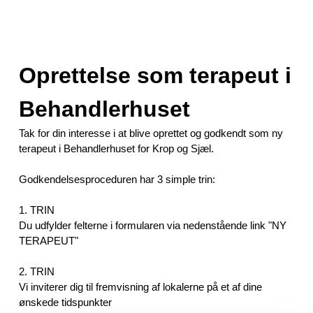
Oprettelse som terapeut i
Behandlerhuset
Tak for din interesse i at blive oprettet og godkendt som ny
terapeut i Behandlerhuset for Krop og Sjæl.
Godkendelsesproceduren har 3 simple trin:
1. TRIN
Du udfylder felterne i formularen via nedenstående link "NY
TERAPEUT"
2. TRIN
Vi inviterer dig til fremvisning af lokalerne på et af dine
ønskede tidspunkter